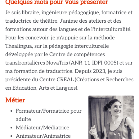
Quelques mots pour vous présenter
Je suis libraire, ingénieure pédagogique, formatrice et
traductrice de théâtre. J’anime des ateliers et des
formations autour des langues et de l'interculturalité.
Pour les concevoir, je m'appuie sur la méthode
Thealingua, sur la pédagogie interculturelle
développée par le Centre de compétences
transfrontalières NovaTris (ANR-11-IDFI-0005) et sur
ma formation de traductrice. Depuis 2023, je suis
présidente du Centre CREAL (Créations et Recherches
en Education, Arts et Langues).
Métier
Formateur/Formatrice pour
adulte
Médiateur/Médiatrice
Animateur/Animatrice