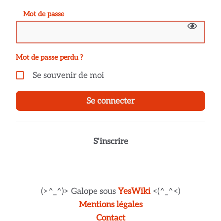
Mot de passe
Mot de passe perdu ?
Se souvenir de moi
Se connecter
S'inscrire
(>^_^)> Galope sous
YesWiki
<(^_^<)
Mentions légales
Contact