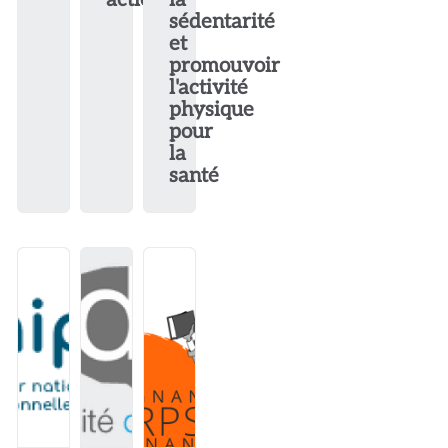
sédentarité
et
promouvoir
l'activité
physique
pour
la
santé